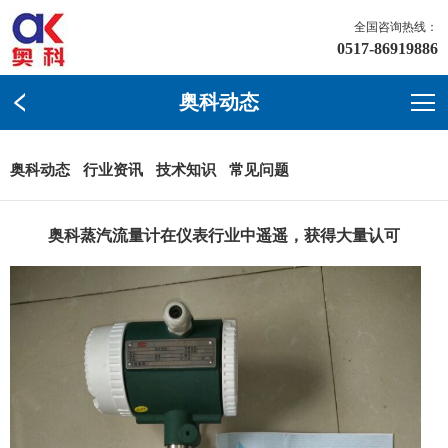
全国咨询热线：
0517-86919886
奥科动态
奥科动态
行业资讯
技术知识
常见问题
奥科蒸汽流量计在仪表行业中遥遥，获得大量认可