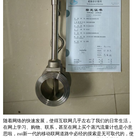
随着网络的快速发展，使得互联网几乎左右了我们的日常生活，
在网上学习、购物、联系，甚至在网上买个蒸汽流量计也是小意
思啦，zui新一代的移动联网道路中必经的摸索是无可取代的，使